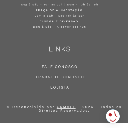
Seg à Sáb - 10h às 22h | Dom - 13h às 19h
PRAÇA DE ALIMENTAÇÃO:
Dom à Sáb - Das 11h às 22h
CINEMA E DIVERSÃO:
Dom à Sáb - A partir das 13h
LINKS
FALE CONOSCO
TRABALHE CONOSCO
LOJISTA
© Desenvolvido por
CRMALL
- 2026 - Todos os
Direitos Reservados.