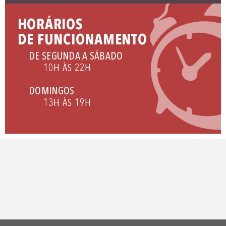
HORÁRIOS
DE FUNCIONAMENTO
DE SEGUNDA A SÁBADO
10H ÀS 22H
DOMINGOS
13H ÀS 19H