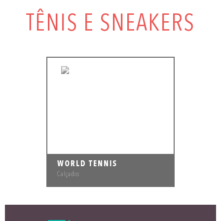
TÊNIS E SNEAKERS
WORLD TENNIS
Calçados