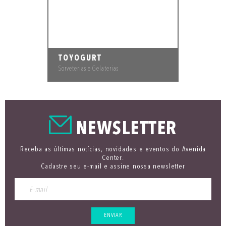
TOYOGURT
Sorveterias e Gelaterias
NEWSLETTER
Receba as últimas notícias, novidades e eventos do Avenida
Center.
Cadastre seu e-mail e assine nossa newsletter
ENVIAR