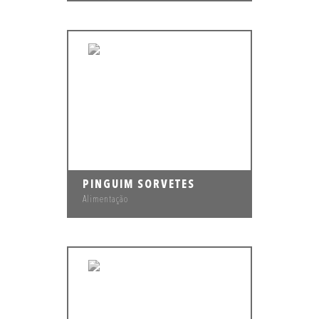
PINGUIM SORVETES
Alimentação