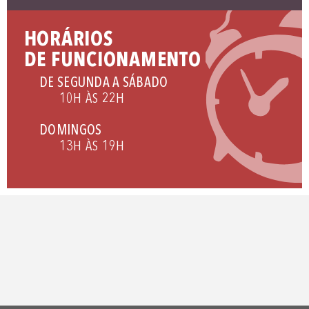
HORÁRIOS
DE FUNCIONAMENTO
DE SEGUNDA A SÁBADO
10H ÀS 22H
DOMINGOS
13H ÀS 19H