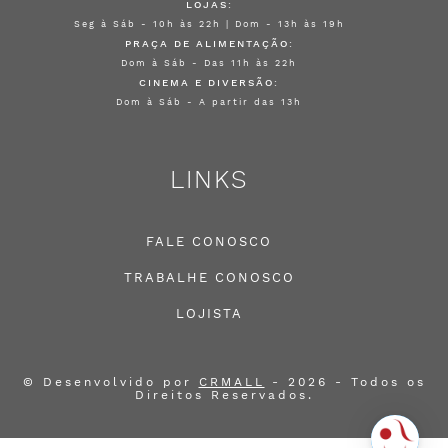
LOJAS:
Seg à Sáb - 10h às 22h | Dom - 13h às 19h
PRAÇA DE ALIMENTAÇÃO:
Dom à Sáb - Das 11h às 22h
CINEMA E DIVERSÃO:
Dom à Sáb - A partir das 13h
LINKS
FALE CONOSCO
TRABALHE CONOSCO
LOJISTA
© Desenvolvido por
CRMALL
- 2026 - Todos os
Direitos Reservados.