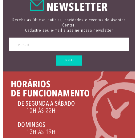
NEWSLETTER
Receba as últimas notícias, novidades e eventos do Avenida
Center.
Cadastre seu e-mail e assine nossa newsletter
ENVIAR
HORÁRIOS
DE FUNCIONAMENTO
DE SEGUNDA A SÁBADO
10H ÀS 22H
DOMINGOS
13H ÀS 19H