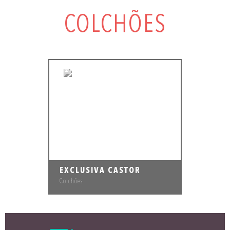
COLCHÕES
EXCLUSIVA CASTOR
Colchões