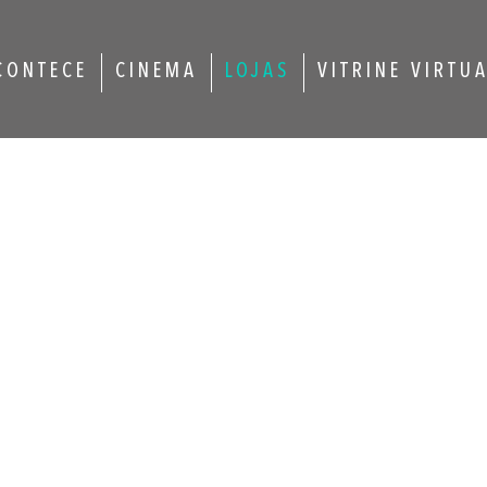
CONTECE
CINEMA
LOJAS
VITRINE VIRTU