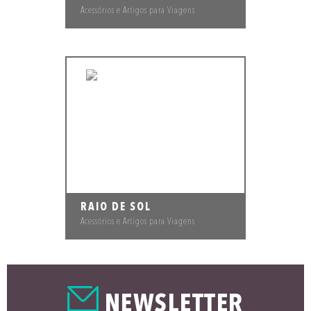
Acessórios e Artigos para Viagens
RAIO DE SOL
Acessórios e Artigos para Viagens
NEWSLETTER