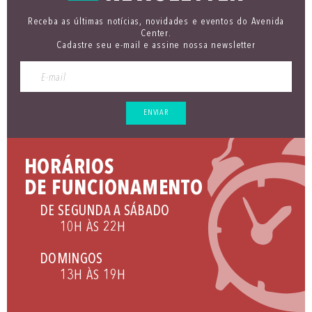
Receba as últimas notícias, novidades e eventos do Avenida
Center.
Cadastre seu e-mail e assine nossa newsletter
ENVIAR
HORÁRIOS
DE FUNCIONAMENTO
DE SEGUNDA A SÁBADO
10H ÀS 22H
DOMINGOS
13H ÀS 19H