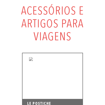
ACESSÓRIOS E
ARTIGOS PARA
VIAGENS
LE POSTICHE