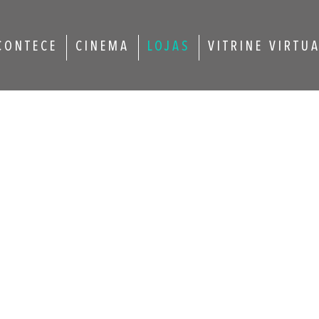
CONTECE
CINEMA
LOJAS
VITRINE VIRTU