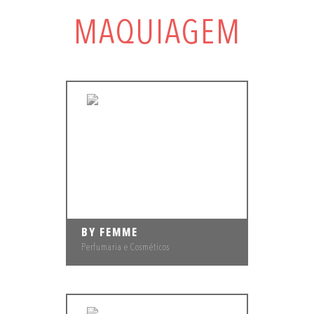
MAQUIAGEM
BY FEMME
Perfumaria e Cosméticos