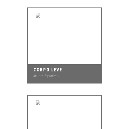
CORPO LEVE
Artigos Esportivos