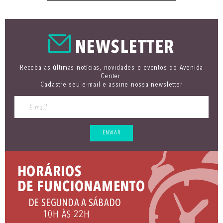
NEWSLETTER
Receba as últimas notícias, novidades e eventos do Avenida
Center.
Cadastre seu e-mail e assine nossa newsletter
ENVIAR
HORÁRIOS
DE FUNCIONAMENTO
DE SEGUNDA A SÁBADO
10H ÀS 22H