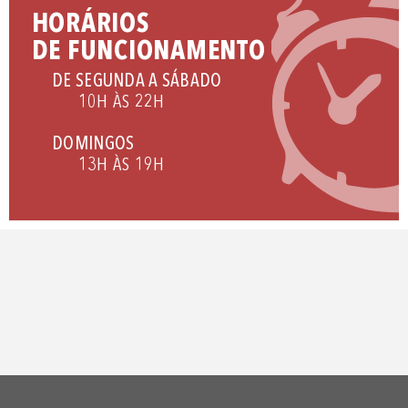
HORÁRIOS
DE FUNCIONAMENTO
DE SEGUNDA A SÁBADO
10H ÀS 22H
DOMINGOS
13H ÀS 19H