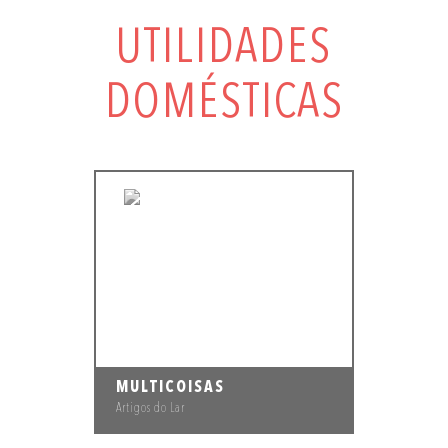
UTILIDADES
DOMÉSTICAS
MULTICOISAS
Artigos do Lar