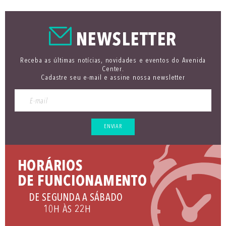
NEWSLETTER
Receba as últimas notícias, novidades e eventos do Avenida
Center.
Cadastre seu e-mail e assine nossa newsletter
ENVIAR
HORÁRIOS
DE FUNCIONAMENTO
DE SEGUNDA A SÁBADO
10H ÀS 22H