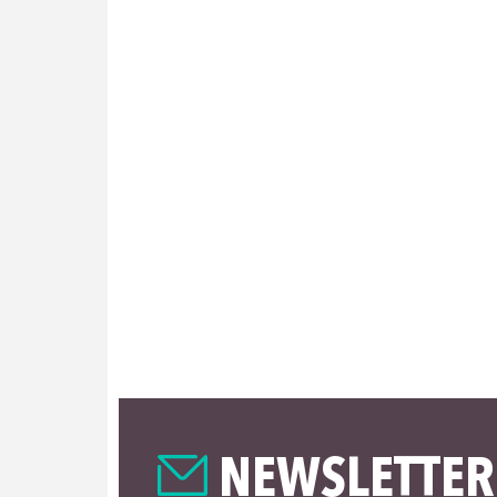
NEWSLETTER