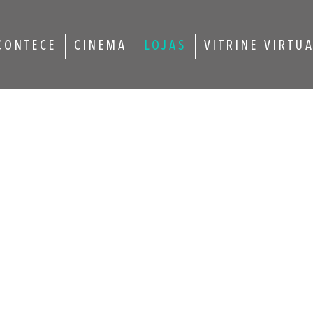
CONTECE
CINEMA
LOJAS
VITRINE VIRTU