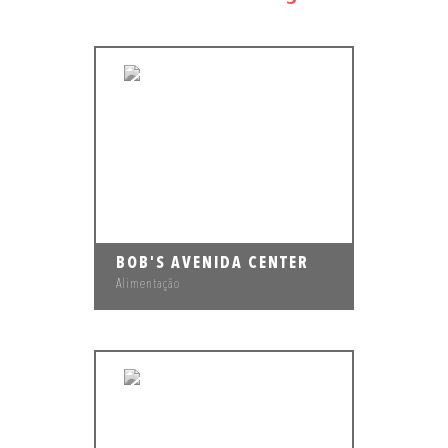
BOB'S AVENIDA CENTER
Alimentação