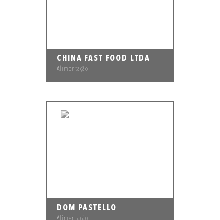
CHINA FAST FOOD LTDA
Alimentação
DOM PASTELLO
Alimentação