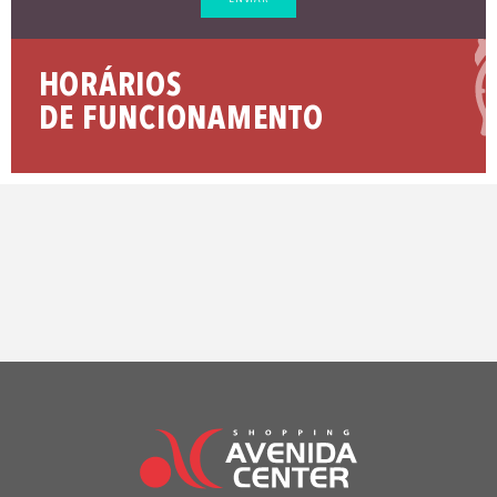
HORÁRIOS
DE FUNCIONAMENTO