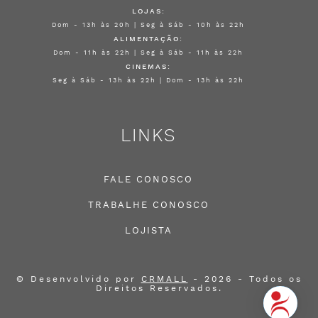
LOJAS:
Dom - 13h às 20h | Seg à Sáb - 10h às 22h
ALIMENTAÇÃO:
Dom - 11h às 22h | Seg à Sáb - 11h às 22h
CINEMAS:
Seg à Sáb - 13h às 22h | Dom - 13h às 22h
LINKS
FALE CONOSCO
TRABALHE CONOSCO
LOJISTA
© Desenvolvido por
CRMALL
- 2026 - Todos os
Direitos Reservados.