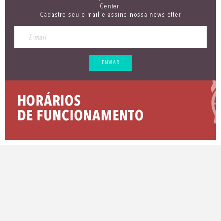
Center.
Cadastre seu e-mail e assine nossa newsletter
ENVIAR
HORÁRIOS
DE FUNCIONAMENTO