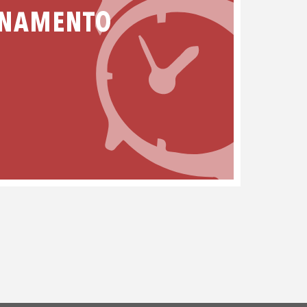
ONAMENTO