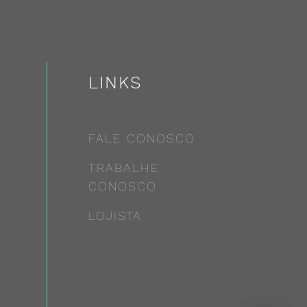
LINKS
FALE CONOSCO
TRABALHE
CONOSCO
LOJISTA