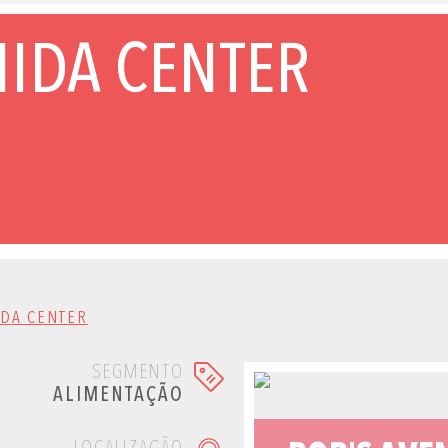
NIDA CENTER
IDA CENTER
SEGMENTO
ALIMENTAÇÃO