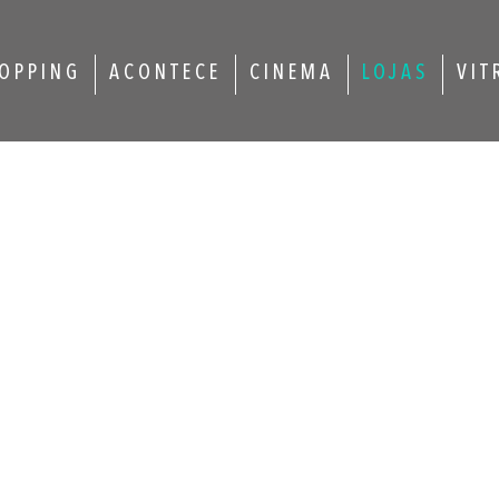
OPPING
ACONTECE
CINEMA
LOJAS
VIT