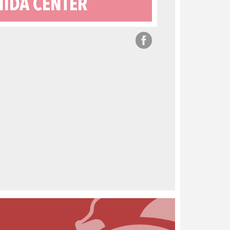
NIDA CENTER