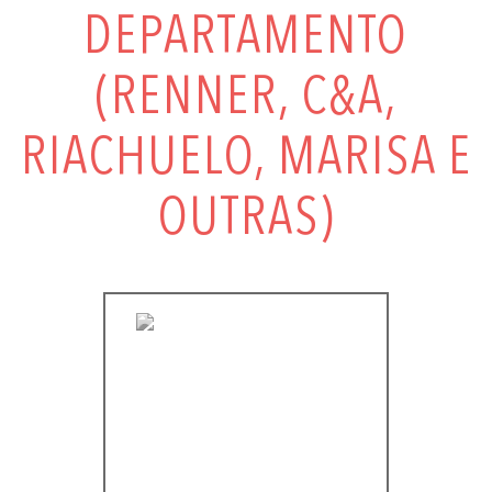
DEPARTAMENTO
(RENNER, C&A,
RIACHUELO, MARISA E
OUTRAS)