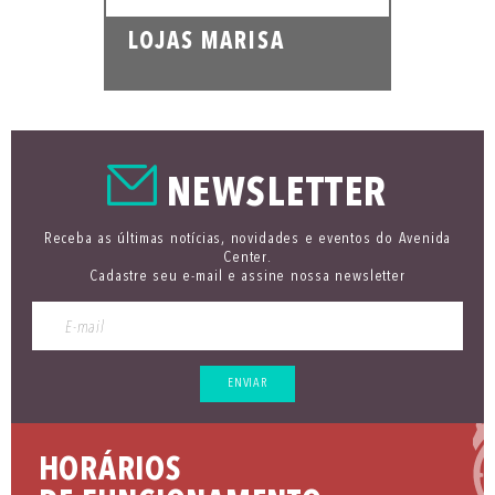
LOJAS MARISA
NEWSLETTER
Receba as últimas notícias, novidades e eventos do Avenida
Center.
Cadastre seu e-mail e assine nossa newsletter
ENVIAR
HORÁRIOS