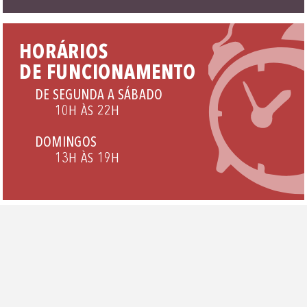
HORÁRIOS
DE FUNCIONAMENTO
DE SEGUNDA A SÁBADO
10H ÀS 22H
DOMINGOS
13H ÀS 19H