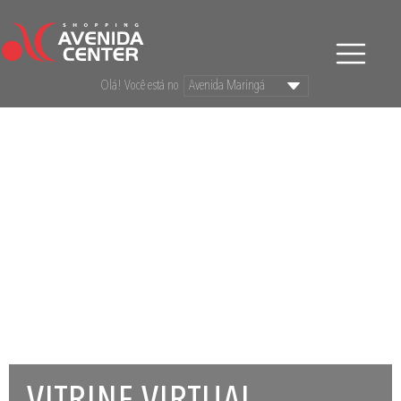
Olá! Você está no