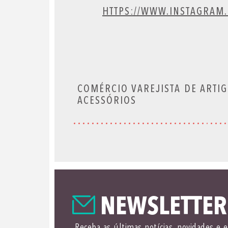
HTTPS://WWW.INSTAGRAM
COMÉRCIO VAREJISTA DE ARTIG
ACESSÓRIOS
NEWSLETTER