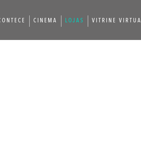
CONTECE
CINEMA
LOJAS
VITRINE VIRTU