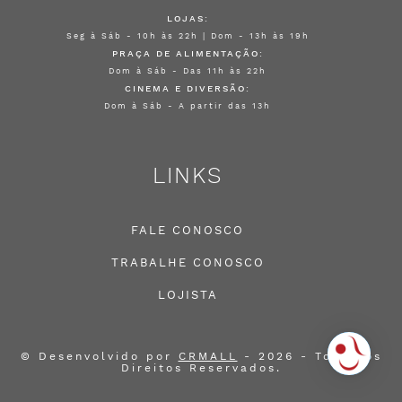
LOJAS:
Seg à Sáb - 10h às 22h | Dom - 13h às 19h
PRAÇA DE ALIMENTAÇÃO:
Dom à Sáb - Das 11h às 22h
CINEMA E DIVERSÃO:
Dom à Sáb - A partir das 13h
LINKS
FALE CONOSCO
TRABALHE CONOSCO
LOJISTA
© Desenvolvido por
CRMALL
- 2026 - Todos os
Direitos Reservados.