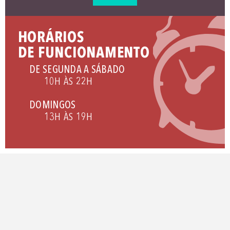
HORÁRIOS
DE FUNCIONAMENTO
DE SEGUNDA A SÁBADO
10H ÀS 22H
DOMINGOS
13H ÀS 19H