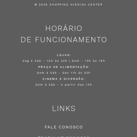
© 2026 SHOPPING AVENIDA CENTER
HORÁRIO
DE FUNCIONAMENTO
LOJAS:
Seg à Sáb - 10h às 22h | Dom - 13h às 19h
PRAÇA DE ALIMENTAÇÃO:
Dom à Sáb - Das 11h às 22h
CINEMA E DIVERSÃO:
Dom à Sáb - A partir das 13h
LINKS
FALE CONOSCO