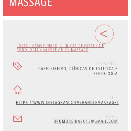
MASSAGE
<
LOJAS / CABELEIREIRO, CLÍNICAS DE ESTÉTICA E
PODOLOGIA / HANDLE QUICK MASSAGE
SEGMENTO
CABELEIREIRO, CLÍNICAS DE ESTÉTICA E
PODOLOGIA
SITE
HTTPS://WWW.INSTAGRAM.COM/HANDLEMASSAGE/
EMAIL
BRUMOREIRA2013@GMAIL.COM