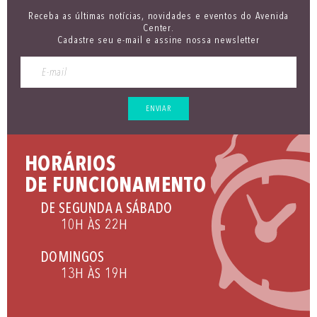
Receba as últimas notícias, novidades e eventos do Avenida
Center.
Cadastre seu e-mail e assine nossa newsletter
ENVIAR
HORÁRIOS
DE FUNCIONAMENTO
DE SEGUNDA A SÁBADO
10H ÀS 22H
DOMINGOS
13H ÀS 19H