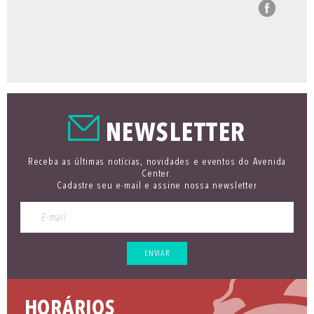
NEWSLETTER
Receba as últimas notícias, novidades e eventos do Avenida
Center.
Cadastre seu e-mail e assine nossa newsletter
ENVIAR
HORÁRIOS