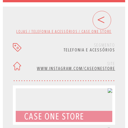
<
LOJAS / TELEFONIA E ACESSÓRIOS / CASE ONE STORE
SEGMENTO
TELEFONIA E ACESSÓRIOS
SITE
WWW.INSTAGRAM.COM/CASEONESTORE
CASE ONE STORE