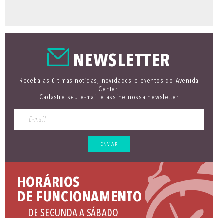
NEWSLETTER
Receba as últimas notícias, novidades e eventos do Avenida
Center.
Cadastre seu e-mail e assine nossa newsletter
ENVIAR
HORÁRIOS
DE FUNCIONAMENTO
DE SEGUNDA A SÁBADO