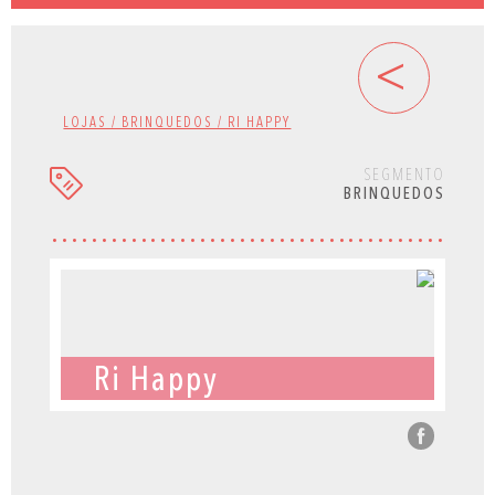
<
LOJAS / BRINQUEDOS / RI HAPPY
SEGMENTO
BRINQUEDOS
Ri Happy