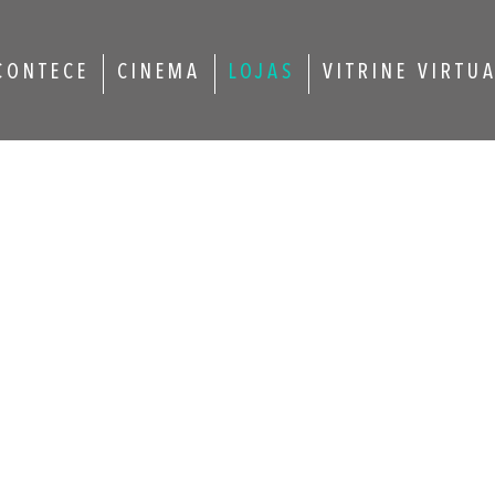
CONTECE
CINEMA
LOJAS
VITRINE VIRTU