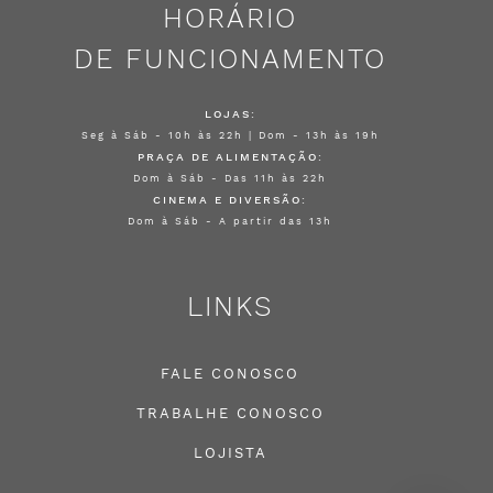
HORÁRIO
DE FUNCIONAMENTO
LOJAS:
Seg à Sáb - 10h às 22h | Dom - 13h às 19h
PRAÇA DE ALIMENTAÇÃO:
Dom à Sáb - Das 11h às 22h
CINEMA E DIVERSÃO:
Dom à Sáb - A partir das 13h
LINKS
FALE CONOSCO
TRABALHE CONOSCO
LOJISTA