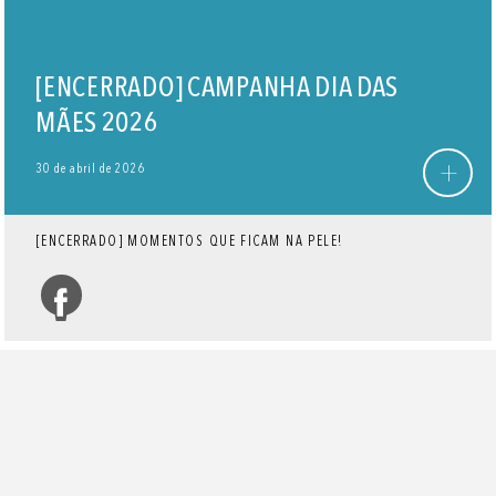
[ENCERRADO] CAMPANHA DIA DAS
MÃES 2026
+
30 de abril de 2026
[ENCERRADO] MOMENTOS QUE FICAM NA PELE!