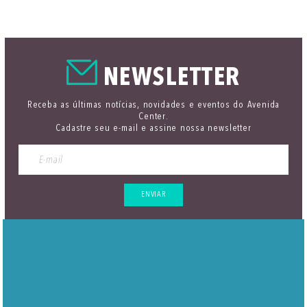
NEWSLETTER
Receba as últimas notícias, novidades e eventos do Avenida
Center.
Cadastre seu e-mail e assine nossa newsletter
ENVIAR