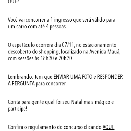
QUÊ?
Você vai concorrer a 1 ingresso que será válido para
um carro com até 4 pessoas.
O espetáculo ocorrerá dia 07/11, no estacionamento
descoberto do shopping, localizado na Avenida Mauá,
com sessões às 18h30 e 20h30.
Lembrando: tem que ENVIAR UMA FOTO e RESPONDER
A PERGUNTA para concorrer.
Conta para gente qual foi seu Natal mais mágico e
participe!
Confira o regulamento do concurso clicando
AQUI.