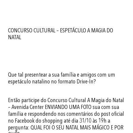
CONCURSO CULTURAL – ESPETÁCULO A MAGIA DO
NATAL
Que tal presentear a sua família e amigos com um
espetáculo natalino no formato Drive-In?
Então participe do Concurso Cultural A Magia do Natal
– Avenida Center ENVIANDO UMA FOTO sua com sua
família e respondendo nos comentários do post oficial
no Facebook do shopping até dia 31/10 às 19h a
pergunta: QUAL FOI O SEU NATAL MAIS MÁGICO E POR