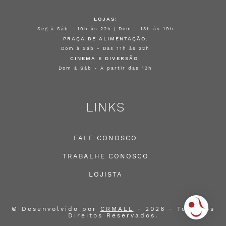
LOJAS:
Seg à Sáb - 10h às 22h | Dom - 13h às 19h
PRAÇA DE ALIMENTAÇÃO:
Dom à Sáb - Das 11h às 22h
CINEMA E DIVERSÃO:
Dom à Sáb - A partir das 13h
LINKS
FALE CONOSCO
TRABALHE CONOSCO
LOJISTA
© Desenvolvido por
CRMALL
- 2026 - Todos os
Direitos Reservados.