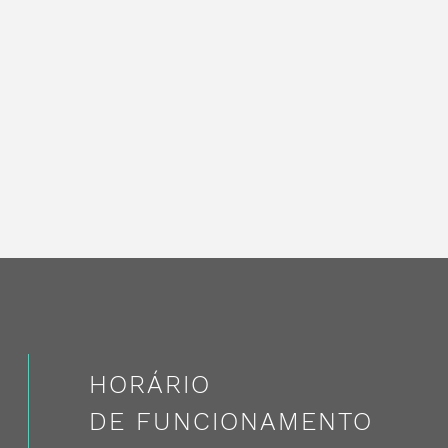
HORÁRIO
DE FUNCIONAMENTO