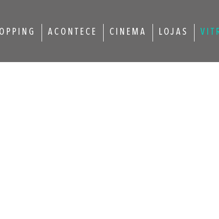
OPPING
ACONTECE
CINEMA
LOJAS
VIT