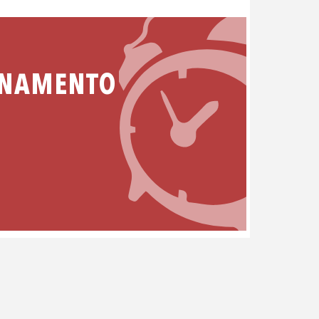
ONAMENTO