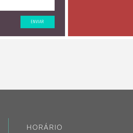
ENVIAR
HORÁRIO