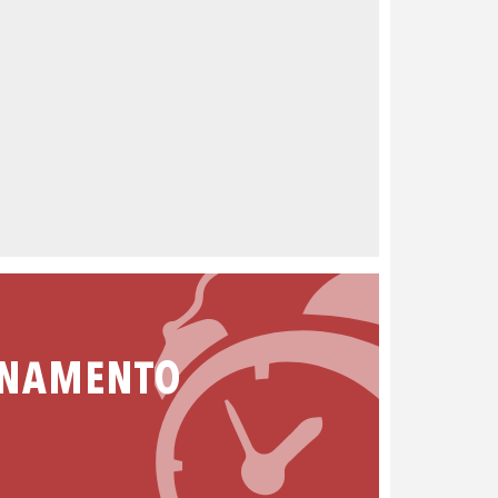
ONAMENTO