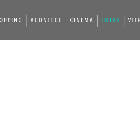
OPPING
ACONTECE
CINEMA
LOJAS
VIT