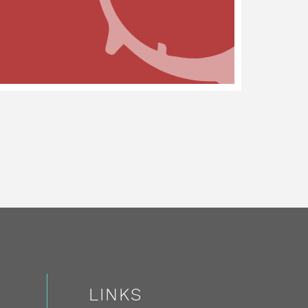
LINKS