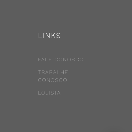
LINKS
FALE CONOSCO
TRABALHE
CONOSCO
LOJISTA