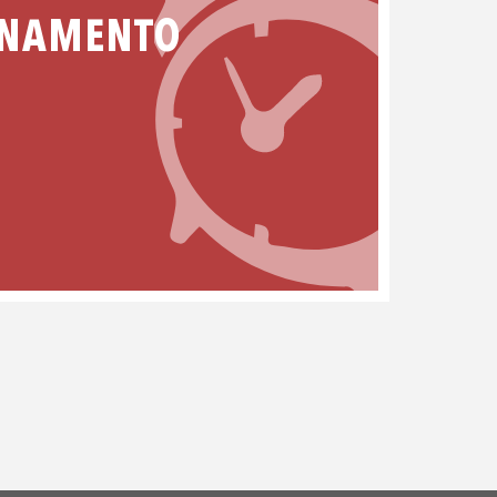
ONAMENTO