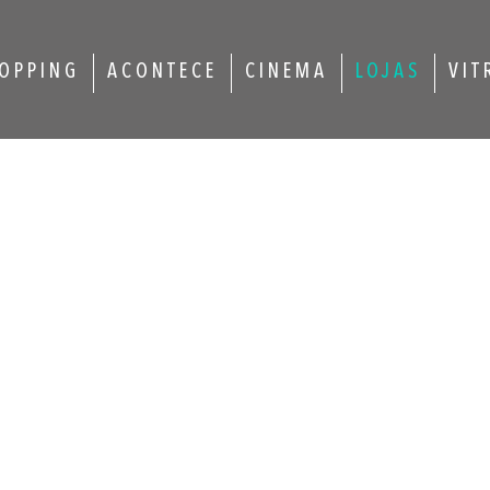
OPPING
ACONTECE
CINEMA
LOJAS
VIT