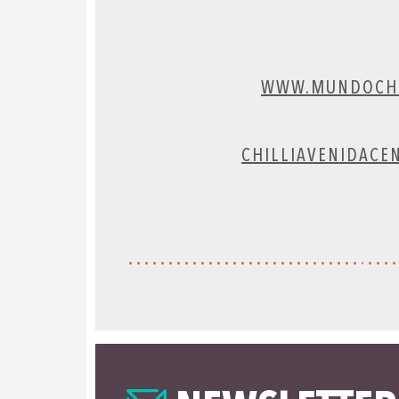
WWW.MUNDOCHI
CHILLIAVENIDACE